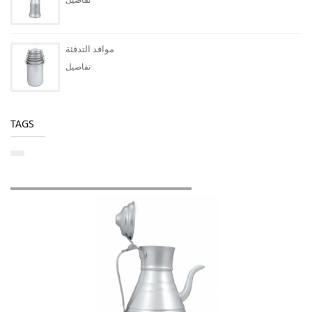
مواقد التدفئة
تفاصيل
TAGS