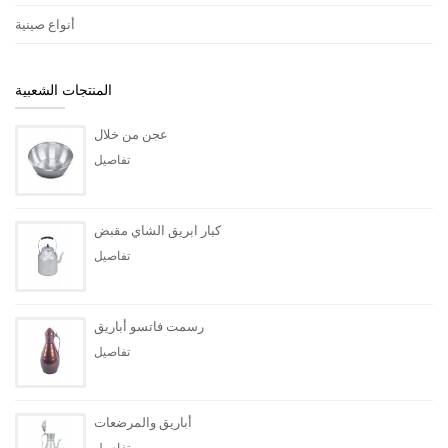
أنواع صينية
المنتجات الشعبية
عجن من خلال
تفاصيل
كبار ابريق الشاي مقبض
تفاصيل
رسمت فاتسو أباريق
تفاصيل
أباريق والمرضعات
تفاصيل