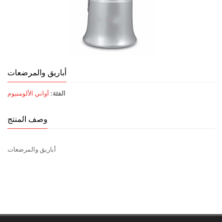
أباريق والمرضعات
الفئة:
أواني الألومنيوم
وصف المنتج
أباريق والمرضعات